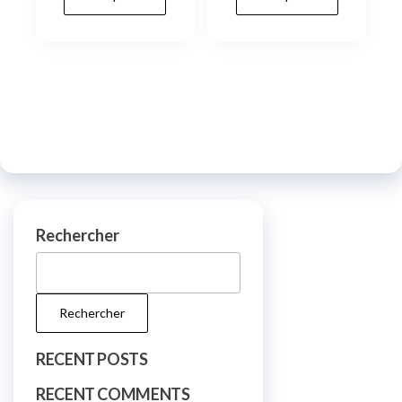
Rechercher
Rechercher
RECENT POSTS
RECENT COMMENTS