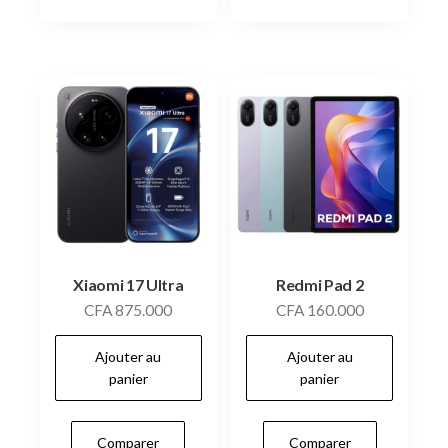
Xiaomi 17 Ultra
Redmi Pad 2
CFA
875.000
CFA
160.000
Ajouter au
Ajouter au
panier
panier
Comparer
Comparer