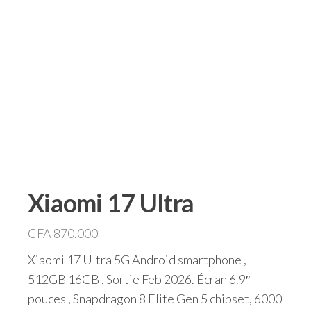
Xiaomi 17 Ultra
CFA
870.000
Xiaomi 17 Ultra 5G Android smartphone ,
512GB 16GB , Sortie Feb 2026. Écran 6.9″
pouces , Snapdragon 8 Elite Gen 5 chipset, 6000