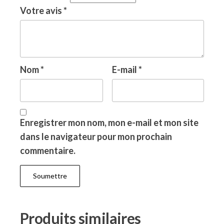
Votre avis
*
Nom
*
E-mail
*
Enregistrer mon nom, mon e-mail et mon site
dans le navigateur pour mon prochain
commentaire.
Produits similaires