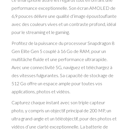
performance exceptionnelle. Son écran AMOLED de
6,9 pouces délivre une qualité d’image époustouflante
avec des couleurs vives et un contraste profond, idéal
pour le streaming et le gaming.
Profitez de la puissance du processeur Snapdragon 8
Gen Elite Gen 5 couplé à 16 Go de RAM, pour un
multitâche fluide et une performance ultrarapide.
Avec une connectivité 5G, naviguez et téléchargez à
des vitesses fulgurantes. Sa capacité de stockage de
512 Go offre un espace ample pour toutes vos
applications, photos et vidéos.
Capturez chaque instant avec son triple capteur
photo, y compris un objectif principal de 200 MP, un
ultra grand-angle et un téléobjectif, pour des photos et
vidéos d’une clarté exceptionnelle. La batterie de