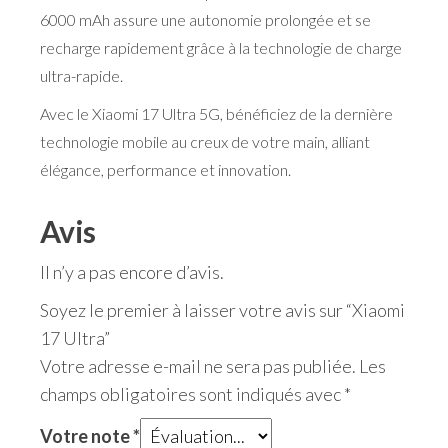
6000 mAh assure une autonomie prolongée et se
recharge rapidement grâce à la technologie de charge
ultra-rapide.
Avec le Xiaomi 17 Ultra 5G, bénéficiez de la dernière
technologie mobile au creux de votre main, alliant
élégance, performance et innovation.
Avis
Il n’y a pas encore d’avis.
Soyez le premier à laisser votre avis sur “Xiaomi
17 Ultra”
Votre adresse e-mail ne sera pas publiée.
Les
champs obligatoires sont indiqués avec
*
Votre note
*