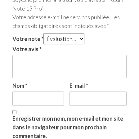
Note 15 Pro”
Votre adresse e-mail ne sera pas publiée.
Les
champs obligatoires sont indiqués avec
*
Votre note
*
Votre avis
*
Nom
*
E-mail
*
Enregistrer mon nom, mon e-mail et mon site
dans le navigateur pour mon prochain
commentaire.