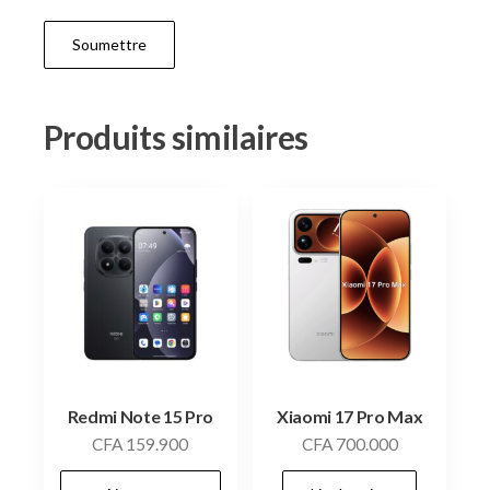
Produits similaires
Redmi Note 15 Pro
Xiaomi 17 Pro Max
CFA
159.900
CFA
700.000