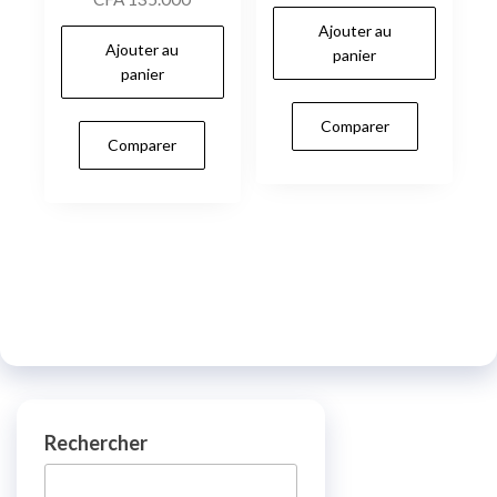
Ajouter au
Ajouter au
panier
panier
Comparer
Comparer
Rechercher