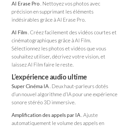
AI Erase Pro
. Nettoyez vos photos avec
précision en supprimant les éléments
indésirables grâce à AI Erase Pro.
AI Film
. Créez facilement des vidéos courtes et
cinématographiques grâce à AI Film.
Sélectionnez les photos et vidéos que vous
souhaitez utiliser, décrivez votre vision, et
laissez AI Film faire le reste.
L’expérience audio ultime
Super Cinéma IA
. Deux haut-parleurs dotés
d’un nouvel algorithme d’IA pour une expérience
sonore stéréo 3D immersive.
Amplification des appels par IA
. Ajuste
automatiquement le volume des appels en