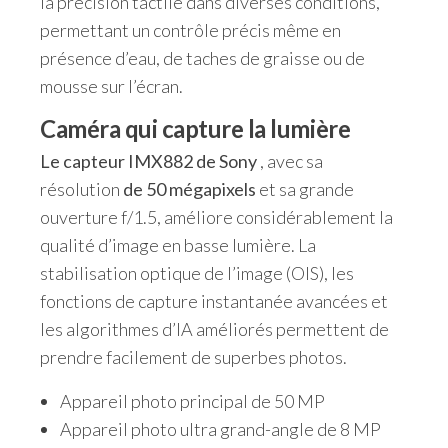
la précision tactile dans diverses conditions,
permettant un contrôle précis même en
présence d’eau, de taches de graisse ou de
mousse sur l’écran.
Caméra qui capture la lumière
Le capteur IMX882 de Sony
, avec sa
résolution
de 50 mégapixels
et sa grande
ouverture f/1.5, améliore considérablement la
qualité d’image en basse lumière. La
stabilisation optique de l’image (OIS), les
fonctions de capture instantanée avancées et
les algorithmes d’IA améliorés permettent de
prendre facilement de superbes photos.
Appareil photo principal de 50 MP
Appareil photo ultra grand-angle de 8 MP