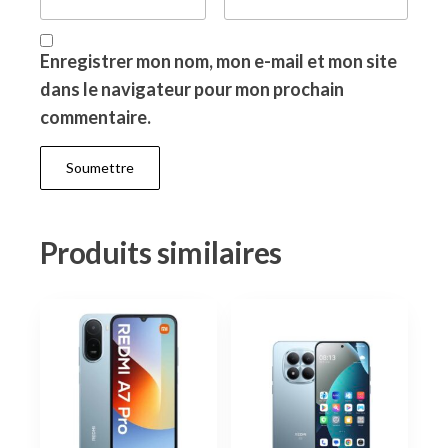
Enregistrer mon nom, mon e-mail et mon site
dans le navigateur pour mon prochain
commentaire.
Produits similaires