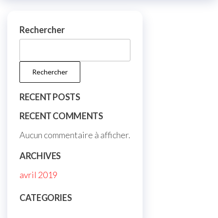
Rechercher
Rechercher
RECENT POSTS
RECENT COMMENTS
Aucun commentaire à afficher.
ARCHIVES
avril 2019
CATEGORIES