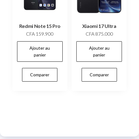
Redmi Note 15 Pro
Xiaomi 17 Ultra
CFA
159.900
CFA
875.000
Ajouter au
Ajouter au
panier
panier
Comparer
Comparer