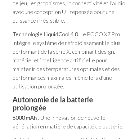
de jeu, les graphismes, la connectivité et l’audio,
avec une conception UL repensée pour une
puissance irrésistible.
Technologie LiquidCool 4.0.
Le POCO X7 Pro
intègre le système de refroidissement le plus
performant de la série X, combinant design,
matériel et intelligence artificielle pour
maintenir des températures optimales et des
performances maximales, même lors d’une
utilisation prolongée.
Autonomie de la batterie
prolongée
6000 mAh
. Une innovation de nouvelle
génération en matière de capacité de batterie.