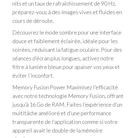
nits et un taux de rafraîchissement de 90 Hz,
préparez-vous à des images vives et fluides en
cours de déroute.
Découvrez le mode sombre pour une interface
douce et faiblement éclairée, idéale pour les
soirées, réduisant la fatigue oculaire. Pour des
séances d’écran plus longues, activez notre
filtre à lumière bleue pour apaiser vos yeux et
éviter l’inconfort.
Memory Fusion Power Maximisez l’efficacité
avec notre technologie Memory Fusion, offrant
jusqu’à 16 Go de RAM. Faites l’expérience d’un
multitâche amélioré et d’une performance
transparente de l’application comme si votre
appareil avait le double de la mémoire