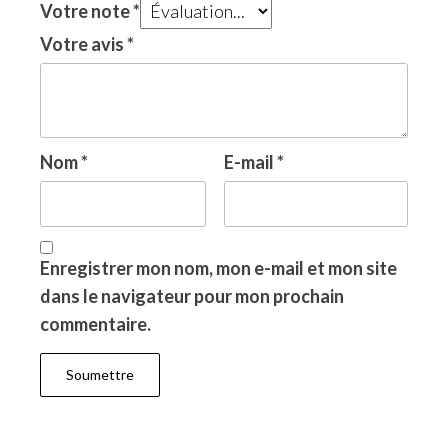
Votre note
*
Votre avis
*
Nom
*
E-mail
*
Enregistrer mon nom, mon e-mail et mon site
dans le navigateur pour mon prochain
commentaire.