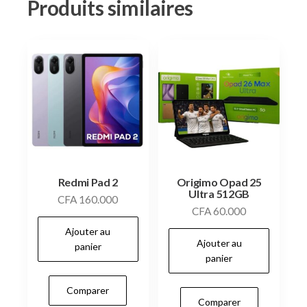
Produits similaires
Redmi Pad 2
Origimo Opad 25
Ultra 512GB
CFA
160.000
CFA
60.000
Ajouter au
Ajouter au
panier
panier
Comparer
Comparer