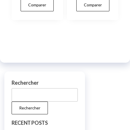
Comparer
Comparer
Rechercher
Rechercher
RECENT POSTS