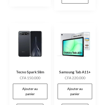
Tecno Spark Slim
Samsung Tab A11+
CFA
150.000
CFA
220.000
Ajouter au
Ajouter au
panier
panier