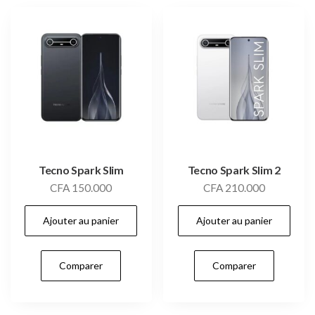
Tecno Spark Slim
Tecno Spark Slim 2
CFA
150.000
CFA
210.000
Ajouter au panier
Ajouter au panier
Comparer
Comparer