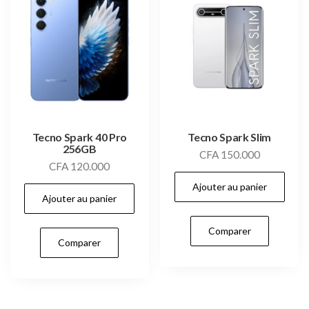
Tecno Spark 40 Pro
Tecno Spark Slim
256GB
CFA
150.000
CFA
120.000
Ajouter au panier
Ajouter au panier
Comparer
Comparer