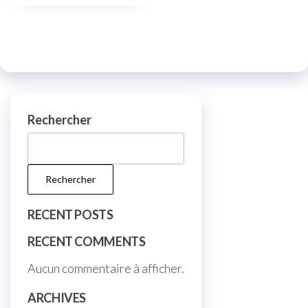
Rechercher
Rechercher
RECENT POSTS
RECENT COMMENTS
Aucun commentaire à afficher.
ARCHIVES