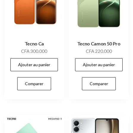
Tecno Ca
Tecno Camon 50 Pro
CFA
300.000
CFA
220.000
Ajouter au panier
Ajouter au panier
Comparer
Comparer