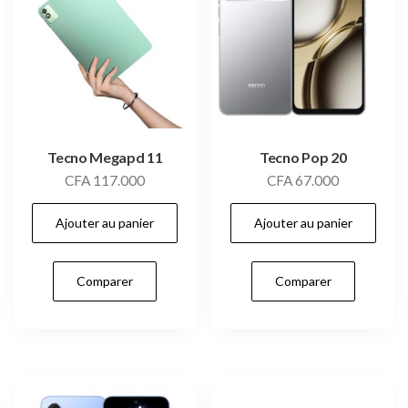
Tecno Megapd 11
Tecno Pop 20
CFA
117.000
CFA
67.000
Ajouter au panier
Ajouter au panier
Comparer
Comparer