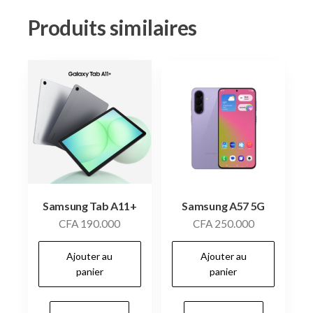
Produits similaires
Samsung Tab A11+
Samsung A57 5G
CFA
190.000
CFA
250.000
Ajouter au
Ajouter au
panier
panier