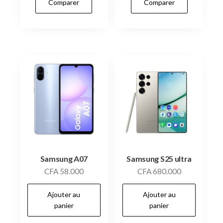
Comparer
Comparer
Samsung A07
Samsung S25 ultra
CFA
58.000
CFA
680.000
Ajouter au
Ajouter au
panier
panier