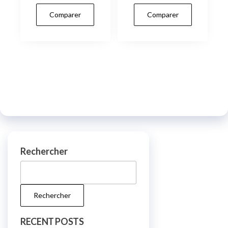
Comparer
Comparer
Rechercher
Rechercher
RECENT POSTS