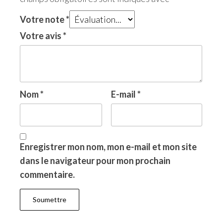
Votre note
*
Votre avis
*
Nom
*
E-mail
*
Enregistrer mon nom, mon e-mail et mon site
dans le navigateur pour mon prochain
commentaire.