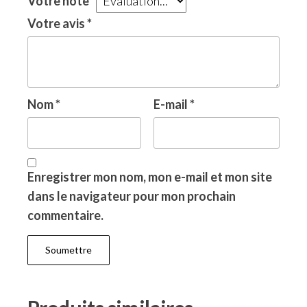
Votre note
*
Votre avis
*
Nom
*
E-mail
*
Enregistrer mon nom, mon e-mail et mon site
dans le navigateur pour mon prochain
commentaire.