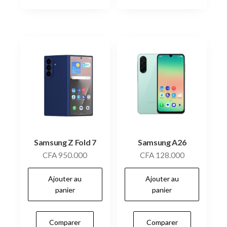
Samsung Z Fold 7
Samsung A26
CFA
950.000
CFA
128.000
Ajouter au
Ajouter au
panier
panier
Comparer
Comparer