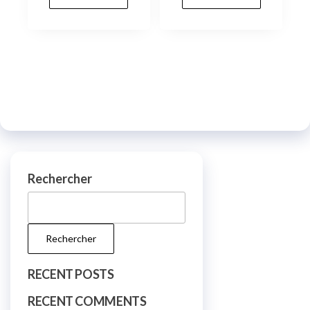
Rechercher
Rechercher
RECENT POSTS
RECENT COMMENTS