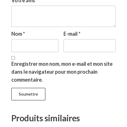
Votre avis
*
Nom
*
E-mail
*
Enregistrer mon nom, mon e-mail et mon site
dans le navigateur pour mon prochain
commentaire.
Produits similaires