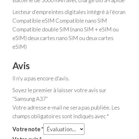
Lecteur d’empreintes digitales intégré à l’écran
Compatible eSIM Compatible nano SIM
Compatible double SIM (nano SIM + eSIM ou
eSIM) deux cartes nano SIM ou deux cartes
eSIM)
Avis
Il n’y a pas encore d’avis.
Soyez le premier à laisser votre avis sur
“Samsung A37”
Votre adresse e-mail ne sera pas publiée.
Les
champs obligatoires sont indiqués avec
*
Votre note
*