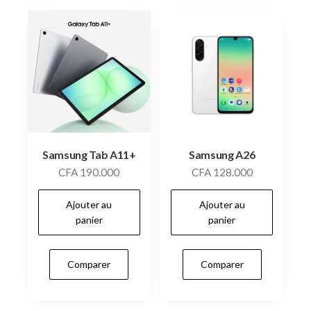
Samsung Tab A11+
Samsung A26
CFA
190.000
CFA
128.000
Ajouter au
Ajouter au
panier
panier
Comparer
Comparer