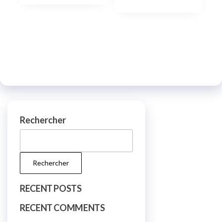
Rechercher
Rechercher
RECENT POSTS
RECENT COMMENTS