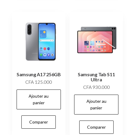
Samsung A17 256GB
Samsung Tab S11
Ultra
CFA
125.000
CFA
930.000
Ajouter au
Ajouter au
panier
panier
Comparer
Comparer