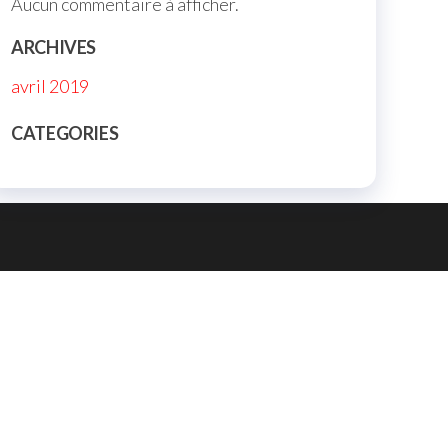
Aucun commentaire à afficher.
ARCHIVES
avril 2019
CATEGORIES