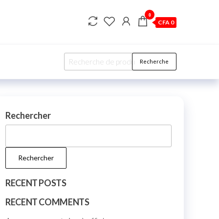
0
CFA 0
Recherche
Recherche
pour :
Rechercher
Rechercher
RECENT POSTS
RECENT COMMENTS