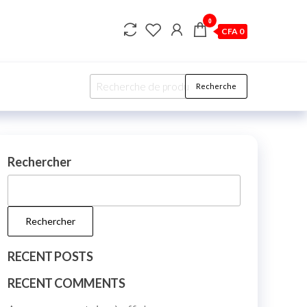
0
CFA 0
Recherche
Recherche
pour :
Rechercher
Rechercher
RECENT POSTS
RECENT COMMENTS