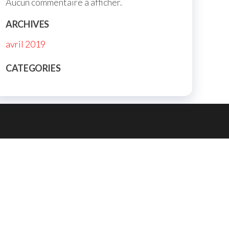
Aucun commentaire à afficher.
ARCHIVES
avril 2019
CATEGORIES