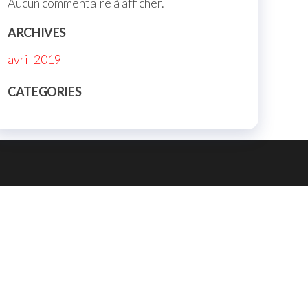
Aucun commentaire à afficher.
ARCHIVES
avril 2019
CATEGORIES