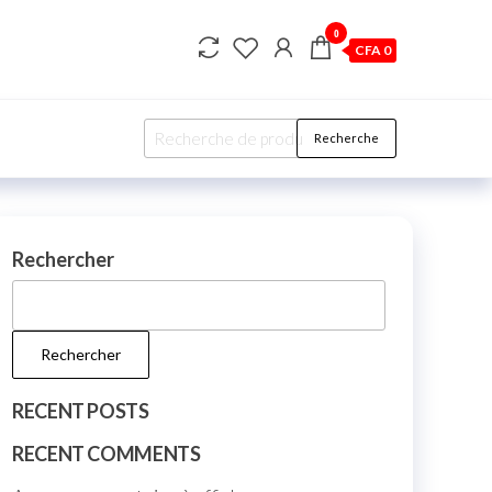
0
CFA 0
Recherche
Recherche
pour :
Rechercher
Rechercher
RECENT POSTS
RECENT COMMENTS