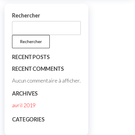
Rechercher
Rechercher
RECENT POSTS
RECENT COMMENTS
Aucun commentaire à afficher.
ARCHIVES
avril 2019
CATEGORIES