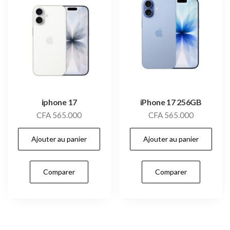
iphone 17
iPhone 17 256GB
CFA
565.000
CFA
565.000
Ajouter au panier
Ajouter au panier
Comparer
Comparer