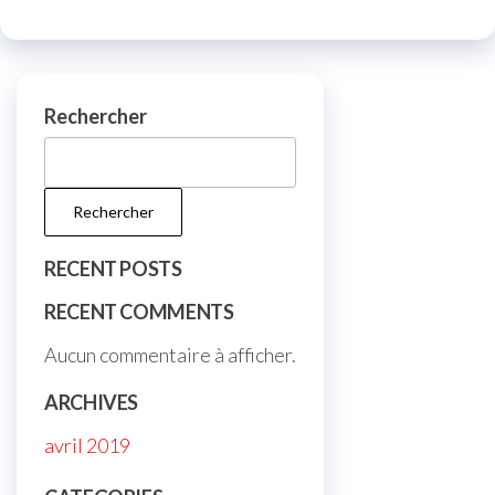
Rechercher
Rechercher
RECENT POSTS
RECENT COMMENTS
Aucun commentaire à afficher.
ARCHIVES
avril 2019