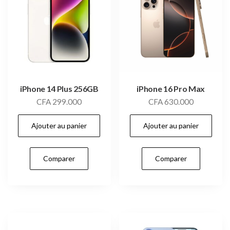
iPhone 14 Plus 256GB
iPhone 16 Pro Max
CFA
299.000
CFA
630.000
Ajouter au panier
Ajouter au panier
Comparer
Comparer