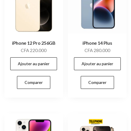
iPhone 12 Pro 256GB
iPhone 14 Plus
CFA
220.000
CFA
280.000
Ajouter au panier
Ajouter au panier
Comparer
Comparer